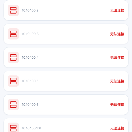
10.10.100.2
无法连接
10.10.100.3
无法连接
10.10.100.4
无法连接
10.10.100.5
无法连接
10.10.100.6
无法连接
10.10.100.101
无法连接